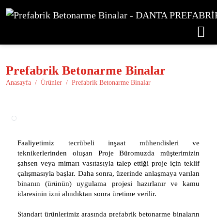
Prefabrik Betonarme Binalar
Anasayfa
Ürünler
Prefabrik Betonarme Binalar
Faaliyetimiz tecrübeli inşaat mühendisleri ve
teknikerlerinden oluşan Proje Büromuzda müşterimizin
şahsen veya mimarı vasıtasıyla talep ettiği proje için teklif
çalışmasıyla başlar. Daha sonra, üzerinde anlaşmaya varılan
binanın (ürünün) uygulama projesi hazırlanır ve kamu
idaresinin izni alındıktan sonra üretime verilir.
Standart ürünlerimiz arasında prefabrik betonarme binaların